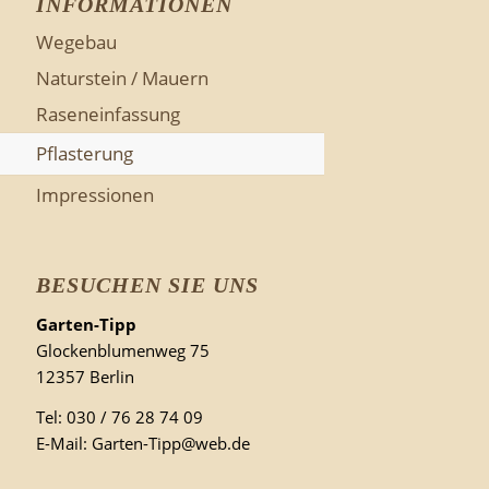
INFORMATIONEN
Wegebau
Naturstein / Mauern
Raseneinfassung
Pflasterung
Impressionen
BESUCHEN SIE UNS
Garten-Tipp
Glockenblumenweg 75
12357 Berlin
Tel: 030 / 76 28 74 09
E-Mail: Garten-Tipp@web.de