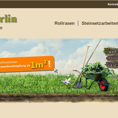
Kontak
Rollrasen
Steinsetzarbeite