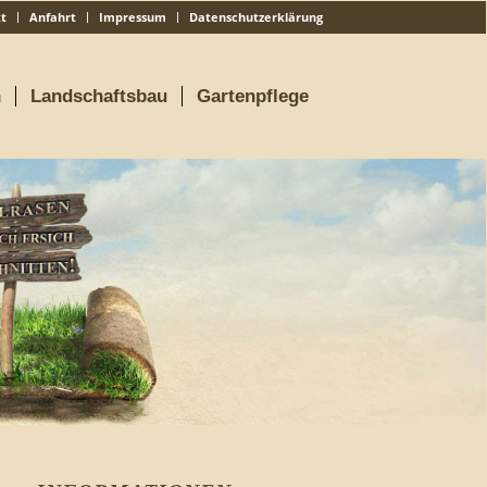
t
Anfahrt
Impressum
Datenschutzerklärung
n
Landschaftsbau
Gartenpflege