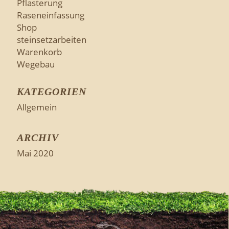
Pflasterung
Raseneinfassung
Shop
steinsetzarbeiten
Warenkorb
Wegebau
KATEGORIEN
Allgemein
ARCHIV
Mai 2020